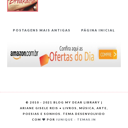
POSTAGENS MAIS ANTIGAS
PÁGINA INICIAL
©
2010 - 2021 BLOG MY DEAR LIBRARY |
ARIANE GISELE REIS • LIVROS, MÚSICA, ARTE,
POESIAS E SONHOS. TEMA DESENVOLVIDO
COM
POR
IUNIQUE - TEMAS.IN