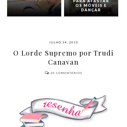
PARA AFASTAR
OS MÓVEIS E
DANÇAR
JULHO 14, 2013
O Lorde Supremo por Trudi
Canavan
20
COMENTÁRIOS