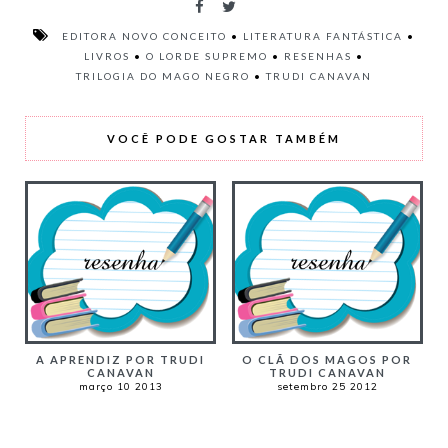
EDITORA NOVO CONCEITO
•
LITERATURA FANTÁSTICA
•
LIVROS
•
O LORDE SUPREMO
•
RESENHAS
•
TRILOGIA DO MAGO NEGRO
•
TRUDI CANAVAN
VOCÊ PODE GOSTAR TAMBÉM
A APRENDIZ POR TRUDI
O CLÃ DOS MAGOS POR
CANAVAN
TRUDI CANAVAN
março 10 2013
setembro 25 2012