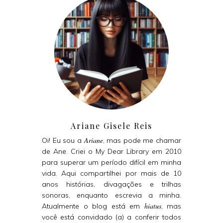
Ariane Gisele Reis
Ariane
Oi! Eu sou a
, mas pode me chamar
de Ane. Criei o My Dear Library em 2010
para superar um período difícil em minha
vida. Aqui compartilhei por mais de 10
anos histórias, divagações e trilhas
sonoras, enquanto escrevia a minha.
hiatus
Atualmente o blog está em
, mas
você está convidado (a) a conferir todos