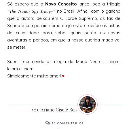
Só espero que a
Novo Conceito
lance logo a trilogia
“The Traitor Spy Trilogy”
no Brasil. Afinal, com o gancho
que a autora deixou em O Lorde Supremo, os fãs de
Sonea e companhia como eu já estão roendo as unhas
de curiosidade para saber quais serão as novas
aventuras e perigos, em que a nossa querida maga vai
se meter.
Super recomendo a Trilogia do Mago Negro. Leiam,
leiam e leiam!
Simplesmente muito amor!
♥
Ariane Gisele Reis
20
COMENTÁRIOS