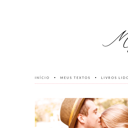
INÍCIO
MEUS TEXTOS
LIVROS LID