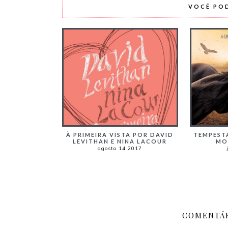
VOCÊ PO
TEMPEST
À PRIMEIRA VISTA POR DAVID
MO
LEVITHAN E NINA LACOUR
agosto 14 2017
COMENTÁR