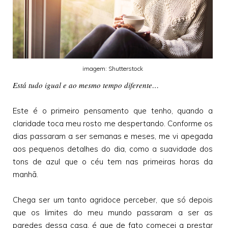
imagem: Shutterstock
Está tudo igual e ao mesmo tempo diferente…
Este é o primeiro pensamento que tenho, quando a
claridade toca meu rosto me despertando. Conforme os
dias passaram a ser semanas e meses, me vi apegada
aos pequenos detalhes do dia, como a suavidade dos
tons de azul que o céu tem nas primeiras horas da
manhã.
Chega ser um tanto agridoce perceber, que só depois
que os limites do meu mundo passaram a ser as
paredes dessa casa, é que de fato comecei a prestar