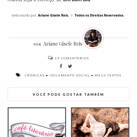
texto escrito por:
Ariane Gisele Reis.
Todos os Direitos Reservados.
©
Ariane Gisele Reis
19
COMENTÁRIOS
CRÔNICAS
•
ISOLAMENTO SOCIAL
•
MEUS TEXTOS
VOCÊ PODE GOSTAR TAMBÉM