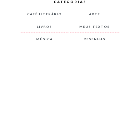
CATEGORIAS
CAFÉ LITERÁRIO
ARTE
LIVROS
MEUS TEXTOS
MÚSICA
RESENHAS