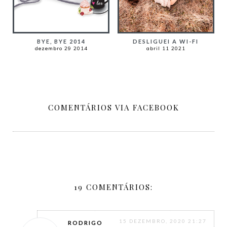
DESLIGUEI A WI-FI
BYE, BYE 2014
abril 11 2021
dezembro 29 2014
COMENTÁRIOS VIA FACEBOOK
19 COMENTÁRIOS:
15 DEZEMBRO, 2020 21:27
RODRIGO