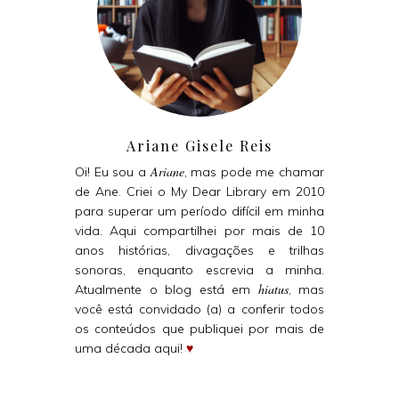
Ariane Gisele Reis
Ariane
Oi! Eu sou a
, mas pode me chamar
de Ane. Criei o My Dear Library em 2010
para superar um período difícil em minha
vida. Aqui compartilhei por mais de 10
anos histórias, divagações e trilhas
sonoras, enquanto escrevia a minha.
hiatus
Atualmente o blog está em
, mas
você está convidado (a) a conferir todos
os conteúdos que publiquei por mais de
uma década aqui!
♥