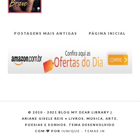
POSTAGENS MAIS ANTIGAS
PÁGINA INICIAL
©
2010 - 2021 BLOG MY DEAR LIBRARY |
ARIANE GISELE REIS • LIVROS, MÚSICA, ARTE,
POESIAS E SONHOS. TEMA DESENVOLVIDO
COM
POR
IUNIQUE - TEMAS.IN