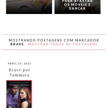
PARA AFASTAR
OS MÓVEIS E
DANÇAR
MOSTRANDO POSTAGENS COM MARCADOR
BRAVE
.
MOSTRAR TODAS AS POSTAGENS
ABRIL 25, 2021
Brave por
Tammara
Webber