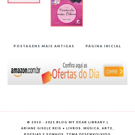
#1
POSTAGENS MAIS ANTIGAS
PÁGINA INICIAL
©
2010 - 2021 BLOG MY DEAR LIBRARY |
ARIANE GISELE REIS • LIVROS, MÚSICA, ARTE,
POESIAS E SONHOS. TEMA DESENVOLVIDO