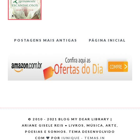
POSTAGENS MAIS ANTIGAS
PÁGINA INICIAL
©
2010 - 2021 BLOG MY DEAR LIBRARY |
ARIANE GISELE REIS • LIVROS, MÚSICA, ARTE,
POESIAS E SONHOS. TEMA DESENVOLVIDO
COM
POR
IUNIQUE - TEMAS.IN