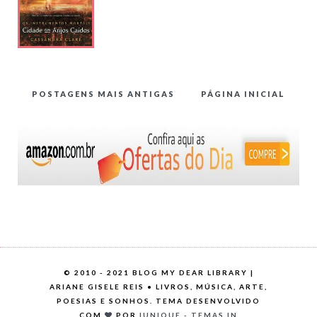
POSTAGENS MAIS ANTIGAS
PÁGINA INICIAL
©
2010 - 2021 BLOG MY DEAR LIBRARY |
ARIANE GISELE REIS • LIVROS, MÚSICA, ARTE,
POESIAS E SONHOS. TEMA DESENVOLVIDO
COM
POR
IUNIQUE - TEMAS.IN