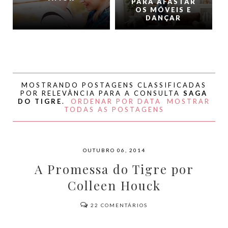
PARA AFASTAR
OS MÓVEIS E
DANÇAR
MOSTRANDO POSTAGENS CLASSIFICADAS
POR RELEVÂNCIA PARA A CONSULTA
SAGA
DO TIGRE
.
ORDENAR POR DATA
MOSTRAR
TODAS AS POSTAGENS
OUTUBRO 06, 2014
A Promessa do Tigre por
Colleen Houck
22
COMENTÁRIOS