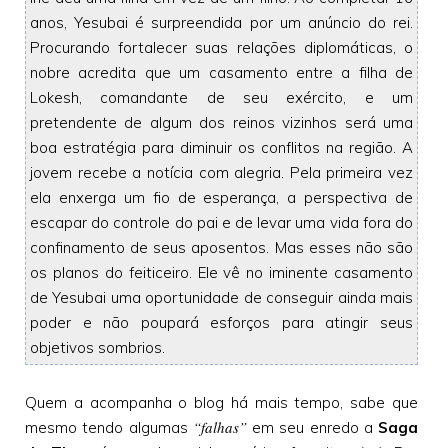
anos, Yesubai é surpreendida por um anúncio do rei.
Procurando fortalecer suas relações diplomáticas, o
nobre acredita que um casamento entre a filha de
Lokesh, comandante de seu exército, e um
pretendente de algum dos reinos vizinhos será uma
boa estratégia para diminuir os conflitos na região. A
jovem recebe a notícia com alegria. Pela primeira vez
ela enxerga um fio de esperança, a perspectiva de
escapar do controle do pai e de levar uma vida fora do
confinamento de seus aposentos. Mas esses não são
os planos do feiticeiro. Ele vê no iminente casamento
de Yesubai uma oportunidade de conseguir ainda mais
poder e não poupará esforços para atingir seus
objetivos sombrios.
Quem a acompanha o blog há mais tempo, sabe que
“falhas”
mesmo tendo algumas
em seu enredo a
Saga