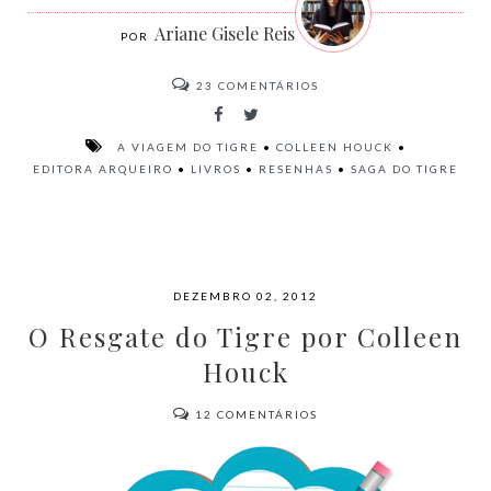
Ariane Gisele Reis
23
COMENTÁRIOS
A VIAGEM DO TIGRE
•
COLLEEN HOUCK
•
EDITORA ARQUEIRO
•
LIVROS
•
RESENHAS
•
SAGA DO TIGRE
DEZEMBRO 02, 2012
O Resgate do Tigre por Colleen
Houck
12
COMENTÁRIOS