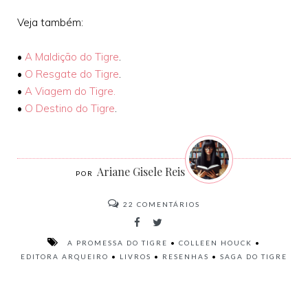
Veja também:
•
A Maldição do Tigre
.
•
O Resgate do Tigre
.
•
A Viagem do Tigre.
•
O Destino do Tigre
.
Ariane Gisele Reis
22
COMENTÁRIOS
A PROMESSA DO TIGRE
•
COLLEEN HOUCK
•
EDITORA ARQUEIRO
•
LIVROS
•
RESENHAS
•
SAGA DO TIGRE