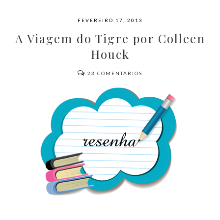
FEVEREIRO 17, 2013
A Viagem do Tigre por Colleen
Houck
23
COMENTÁRIOS